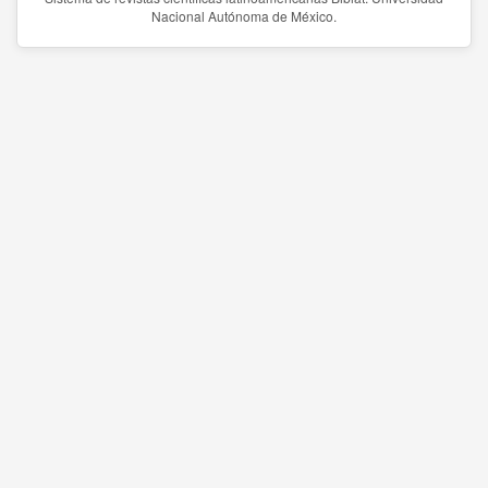
Nacional Autónoma de México.