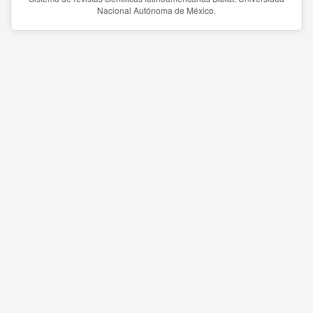
Nacional Autónoma de México.