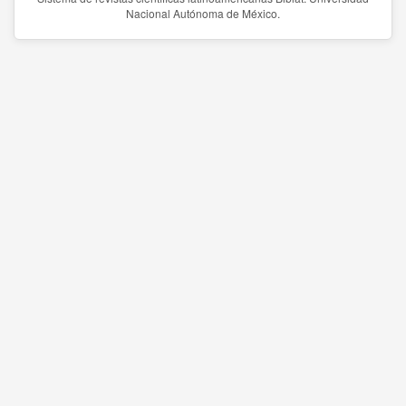
Nacional Autónoma de México.