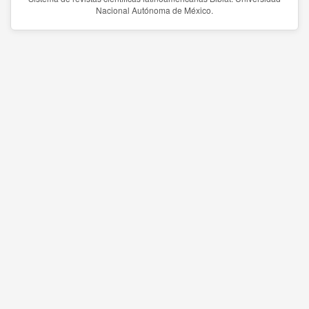
Nacional Autónoma de México.