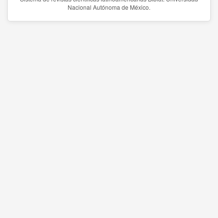
Nacional Autónoma de México.