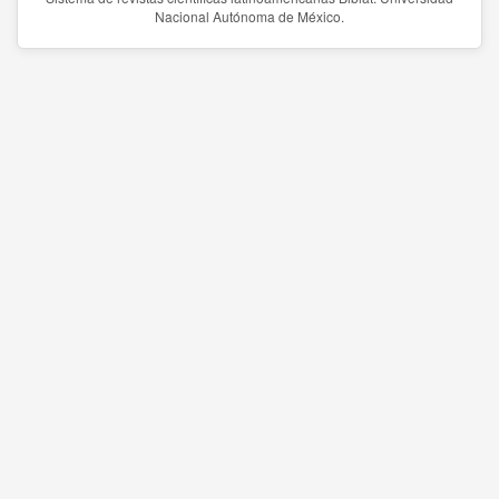
Nacional Autónoma de México.