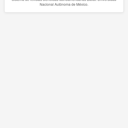
Nacional Autónoma de México.