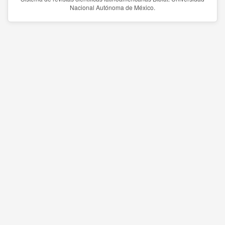
Nacional Autónoma de México.