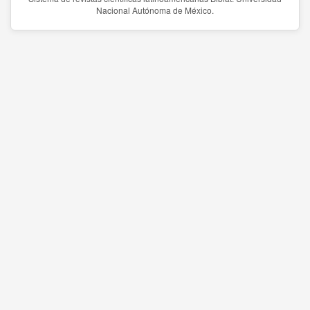
Nacional Autónoma de México.