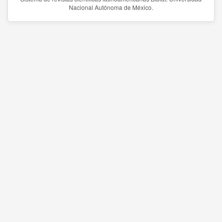
Nacional Autónoma de México.