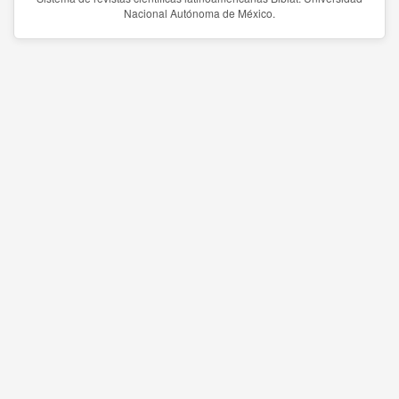
Nacional Autónoma de México.