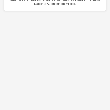
Nacional Autónoma de México.