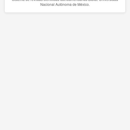
Nacional Autónoma de México.