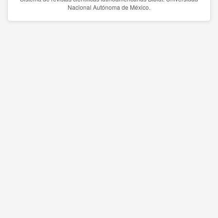
Nacional Autónoma de México.