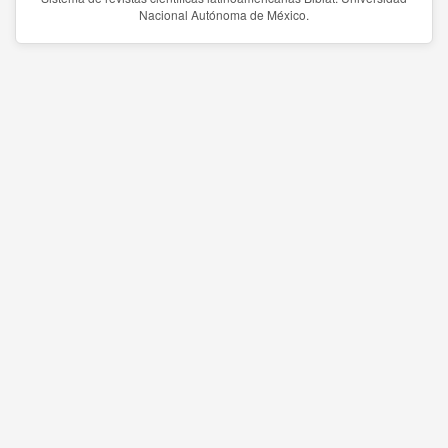
Nacional Autónoma de México.