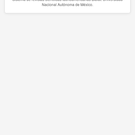
Nacional Autónoma de México.