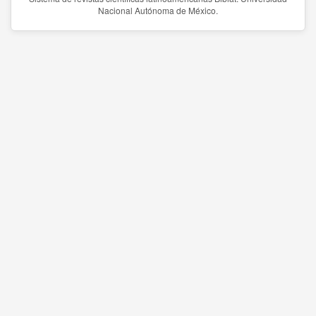
Nacional Autónoma de México.