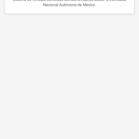
Nacional Autónoma de México.