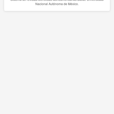
Nacional Autónoma de México.