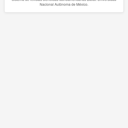
Nacional Autónoma de México.