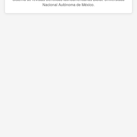
Nacional Autónoma de México.