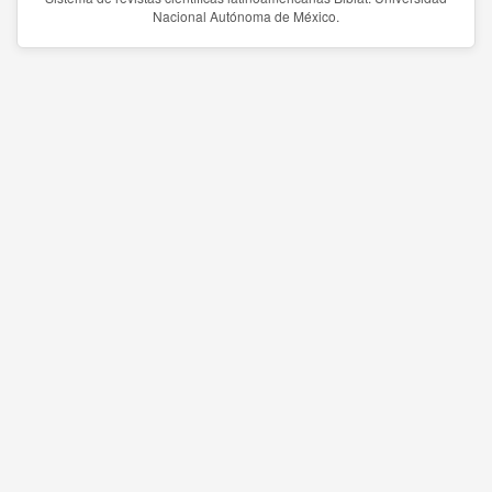
Nacional Autónoma de México.