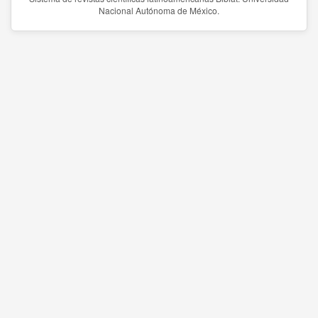
Nacional Autónoma de México.