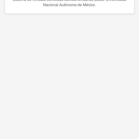
Nacional Autónoma de México.