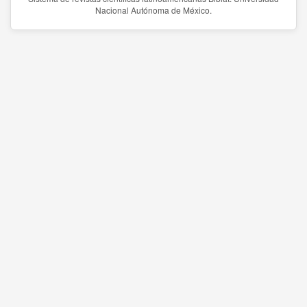
Nacional Autónoma de México.