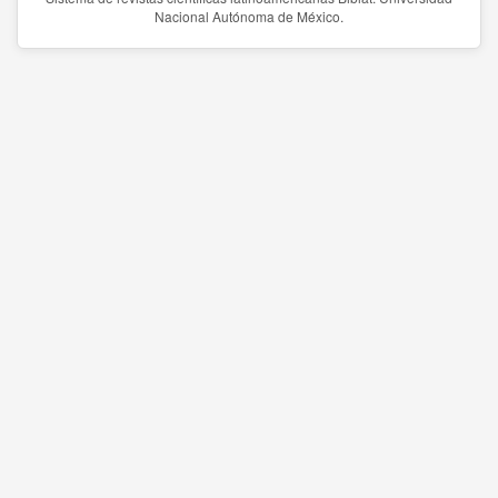
Nacional Autónoma de México.