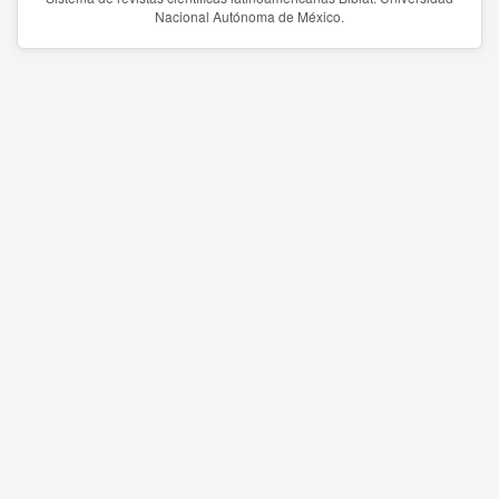
Nacional Autónoma de México.