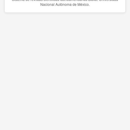
Nacional Autónoma de México.