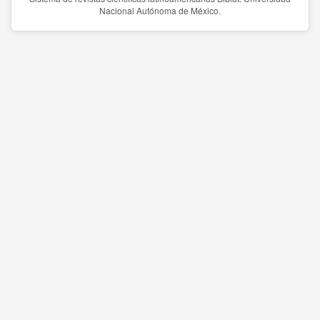
Nacional Autónoma de México.