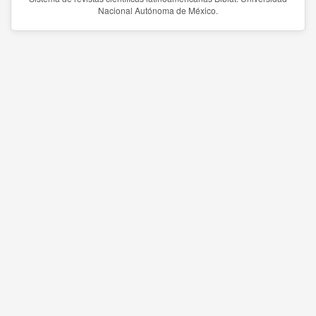
Nacional Autónoma de México.