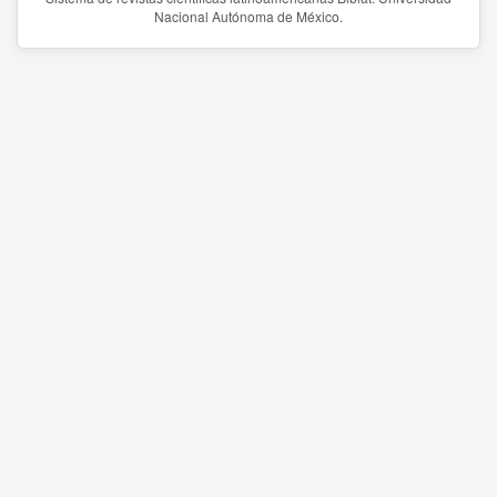
Nacional Autónoma de México.