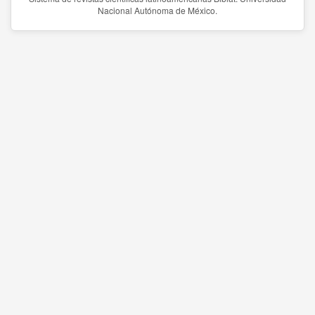
Nacional Autónoma de México.