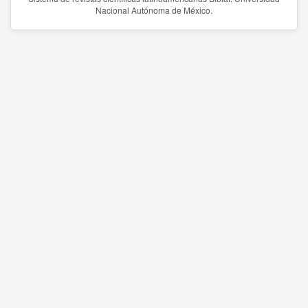
Nacional Autónoma de México.