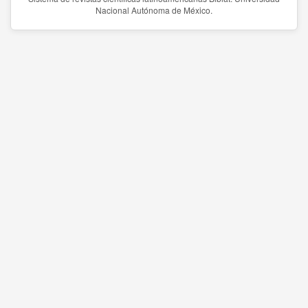
Nacional Autónoma de México.