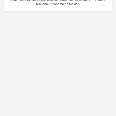
Nacional Autónoma de México.