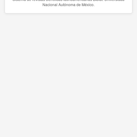
Nacional Autónoma de México.