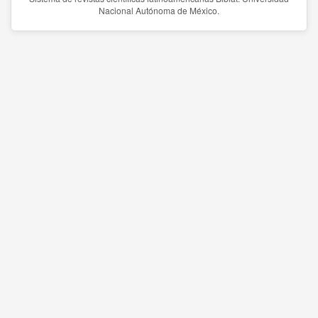
Nacional Autónoma de México.