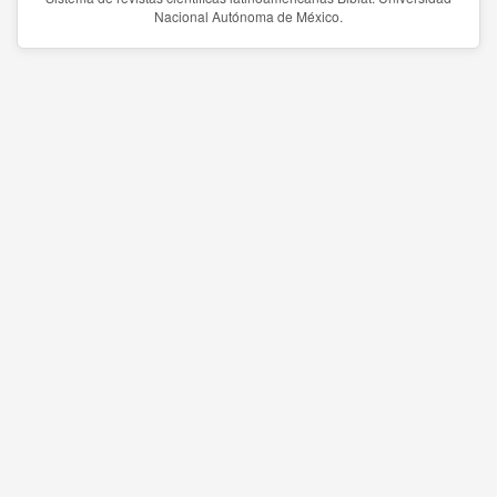
Nacional Autónoma de México.