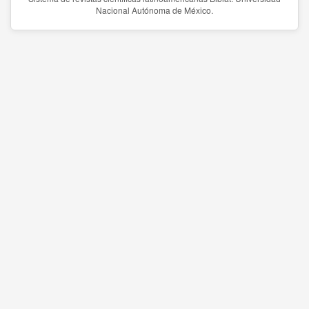
Nacional Autónoma de México.