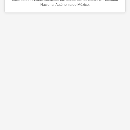
Nacional Autónoma de México.