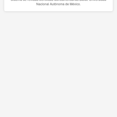
Nacional Autónoma de México.