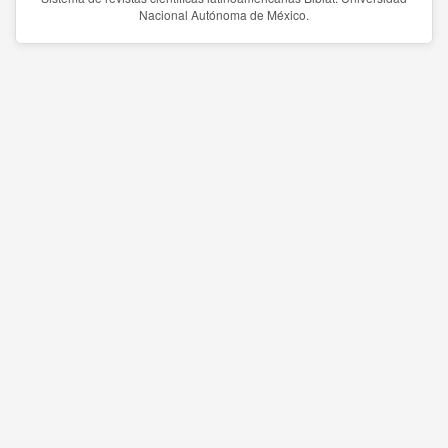
Nacional Autónoma de México.