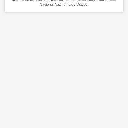
Nacional Autónoma de México.