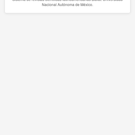
Nacional Autónoma de México.