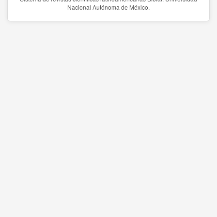
Nacional Autónoma de México.