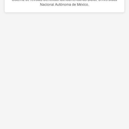
Nacional Autónoma de México.