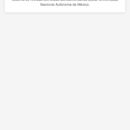
Nacional Autónoma de México.