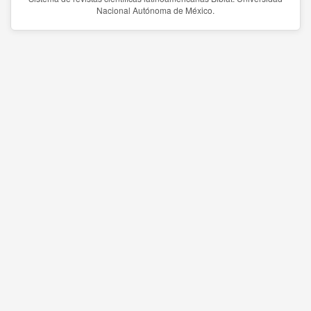
Nacional Autónoma de México.