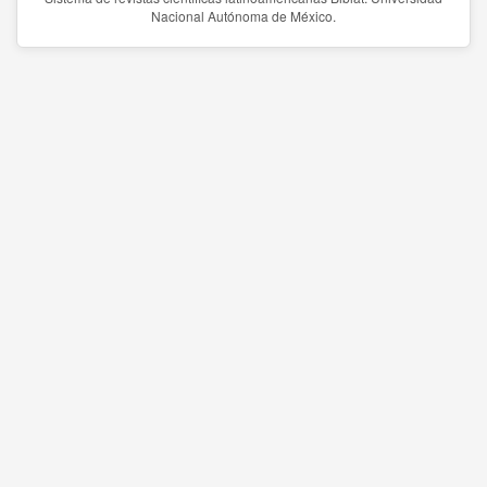
Nacional Autónoma de México.