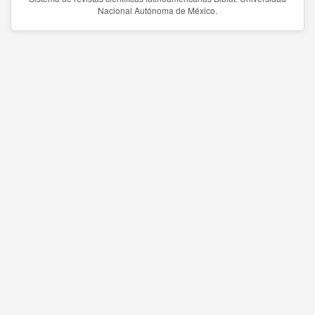
Nacional Autónoma de México.